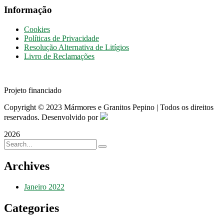
Informação
Cookies
Políticas de Privacidade
Resolução Alternativa de Litígios
Livro de Reclamações
Projeto financiado
Copyright © 2023 Mármores e Granitos Pepino | Todos os direitos
reservados. Desenvolvido por
2026
Archives
Janeiro 2022
Categories