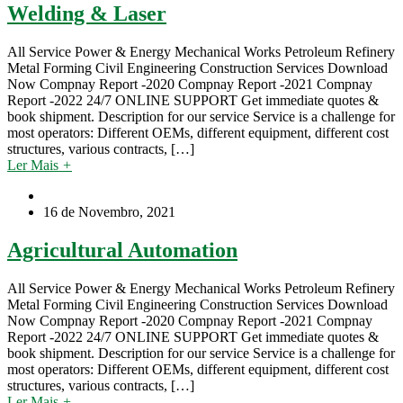
Welding & Laser
All Service Power & Energy Mechanical Works Petroleum Refinery
Metal Forming Civil Engineering Construction Services Download
Now Compnay Report -2020 Compnay Report -2021 Compnay
Report -2022 24/7 ONLINE SUPPORT Get immediate quotes &
book shipment. Description for our service Service is a challenge for
most operators: Different OEMs, different equipment, different cost
structures, various contracts, […]
Ler Mais
+
16 de Novembro, 2021
Agricultural Automation
All Service Power & Energy Mechanical Works Petroleum Refinery
Metal Forming Civil Engineering Construction Services Download
Now Compnay Report -2020 Compnay Report -2021 Compnay
Report -2022 24/7 ONLINE SUPPORT Get immediate quotes &
book shipment. Description for our service Service is a challenge for
most operators: Different OEMs, different equipment, different cost
structures, various contracts, […]
Ler Mais
+