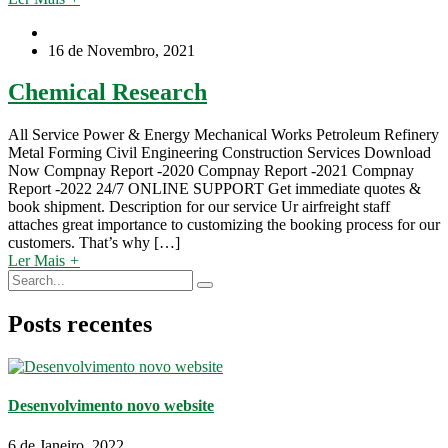
16 de Novembro, 2021
Chemical Research
All Service Power & Energy Mechanical Works Petroleum Refinery
Metal Forming Civil Engineering Construction Services Download
Now Compnay Report -2020 Compnay Report -2021 Compnay
Report -2022 24/7 ONLINE SUPPORT Get immediate quotes &
book shipment. Description for our service Ur airfreight staff
attaches great importance to customizing the booking process for our
customers. That’s why […]
Ler Mais
+
Posts recentes
Desenvolvimento novo website
6 de Janeiro, 2022