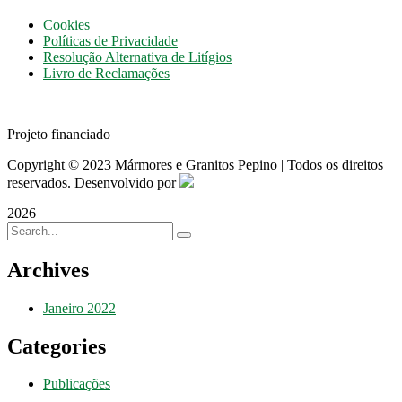
Cookies
Políticas de Privacidade
Resolução Alternativa de Litígios
Livro de Reclamações
Projeto financiado
Copyright © 2023 Mármores e Granitos Pepino | Todos os direitos
reservados. Desenvolvido por
2026
Archives
Janeiro 2022
Categories
Publicações